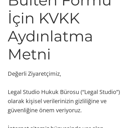
Bülten Formu
İçin KVKK
Aydınlatma
Metni
Değerli Ziyaretçimiz,
Legal Studio Hukuk Bürosu (“Legal Studio”)
olarak kişisel verilerinizin gizliliğine ve
güvenliğine önem veriyoruz.