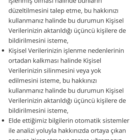
işlenmiş olması hâlinde bunların
düzeltilmesini talep etme, bu hakkınızı
kullanmanız halinde bu durumun Kişisel
Verilerinizin aktarıldığı üçüncü kişilere de
bildirilmesini isteme,
Kişisel Verilerinizin işlenme nedenlerinin
ortadan kalkması halinde Kişisel
Verilerinizin silinmesini veya yok
edilmesini isteme, bu hakkınızı
kullanmanız halinde bu durumun Kişisel
Verilerinizin aktarıldığı üçüncü kişilere de
bildirilmesini isteme,
Elde ettiğimiz bilgilerin otomatik sistemler
ile analizi yoluyla hakkınızda ortaya çıkan