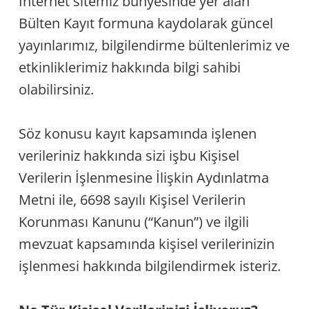
İnternet sitemiz bünyesinde yer alan
Bülten Kayıt formuna kaydolarak güncel
yayınlarımız, bilgilendirme bültenlerimiz ve
etkinliklerimiz hakkında bilgi sahibi
olabilirsiniz.
Söz konusu kayıt kapsamında işlenen
verileriniz hakkında sizi işbu Kişisel
Verilerin İşlenmesine İlişkin Aydınlatma
Metni ile, 6698 sayılı Kişisel Verilerin
Korunması Kanunu (“Kanun”) ve ilgili
mevzuat kapsamında kişisel verilerinizin
işlenmesi hakkında bilgilendirmek isteriz.