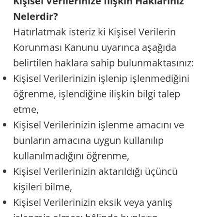
Kişisel Verilerinize İlişkin Haklarınız
Nelerdir?
Hatırlatmak isteriz ki Kişisel Verilerin
Korunması Kanunu uyarınca aşağıda
belirtilen haklara sahip bulunmaktasınız:
Kişisel Verilerinizin işlenip işlenmediğini
öğrenme, işlendiğine ilişkin bilgi talep
etme,
Kişisel Verilerinizin işlenme amacını ve
bunların amacına uygun kullanılıp
kullanılmadığını öğrenme,
Kişisel Verilerinizin aktarıldığı üçüncü
kişileri bilme,
Kişisel Verilerinizin eksik veya yanlış