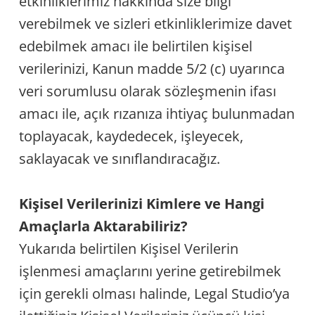
etkinliklerimiz hakkında size bilgi
verebilmek ve sizleri etkinliklerimize davet
edebilmek amacı ile belirtilen kişisel
verilerinizi, Kanun madde 5/2 (c) uyarınca
veri sorumlusu olarak sözleşmenin ifası
amacı ile, açık rızanıza ihtiyaç bulunmadan
toplayacak, kaydedecek, işleyecek,
saklayacak ve sınıflandıracağız.
Kişisel Verilerinizi Kimlere ve Hangi
Amaçlarla Aktarabiliriz?
Yukarıda belirtilen Kişisel Verilerin
işlenmesi amaçlarını yerine getirebilmek
için gerekli olması halinde, Legal Studio’ya