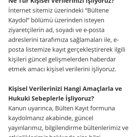
Ne Tür Kişisel Verilerinizi İşliyoruz?
İnternet sitemiz üzerindeki “Bültene
Kaydol” bölümü üzerinden isteyen
ziyaretçilerin ad, soyadı ve e-posta
adreslerini tarafımıza sağlamaları ile, e-
posta listemize kayıt gerçekleştirerek ilgili
kişileri güncel gelişmelerden haberdar
etmek amacı kişisel verilerini işliyoruz.
Kişisel Verilerinizi Hangi Amaçlarla ve
Hukuki Sebeplerle İşliyoruz?
Kanun uyarınca, Bülten Kayıt formuna
kaydolmanız akabinde, güncel
yayınlarımız, bilgilendirme bültenlerimiz ve