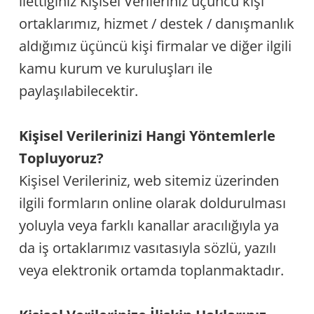
ilettiğiniz Kişisel Verileriniz üçüncü kişi
ortaklarımız, hizmet / destek / danışmanlık
aldığımız üçüncü kişi firmalar ve diğer ilgili
kamu kurum ve kuruluşları ile
paylaşılabilecektir.
Kişisel Verilerinizi Hangi Yöntemlerle
Topluyoruz?
Kişisel Verileriniz, web sitemiz üzerinden
ilgili formların online olarak doldurulması
yoluyla veya farklı kanallar aracılığıyla ya
da iş ortaklarımız vasıtasıyla sözlü, yazılı
veya elektronik ortamda toplanmaktadır.