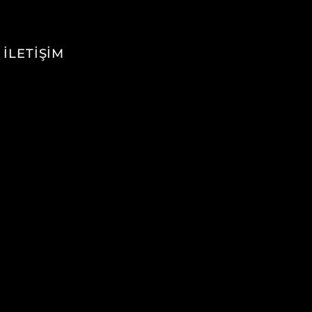
İLETİŞİM