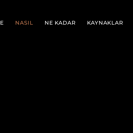
E
NASIL
NE KADAR
KAYNAKLAR