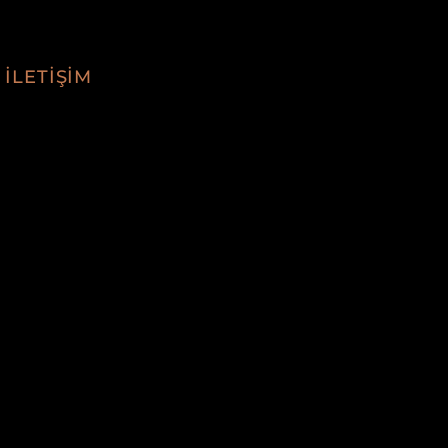
İLETİŞİM