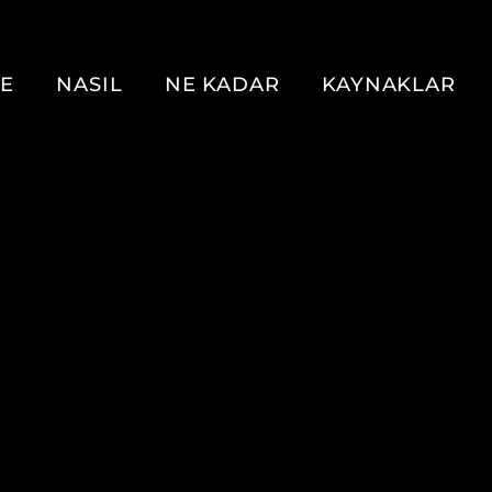
E
NASIL
NE KADAR
KAYNAKLAR