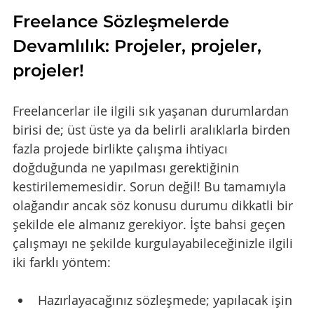
Freelance Sözleşmelerde 
Devamlılık: Projeler, projeler, 
projeler!
Freelancerlar ile ilgili sık yaşanan durumlardan 
birisi de; üst üste ya da belirli aralıklarla birden 
fazla projede birlikte çalışma ihtiyacı 
doğduğunda ne yapılması gerektiğinin 
kestirilememesidir. Sorun değil! Bu tamamıyla 
olağandır ancak söz konusu durumu dikkatli bir 
şekilde ele almanız gerekiyor. İşte bahsi geçen 
çalışmayı ne şekilde kurgulayabileceğinizle ilgili 
iki farklı yöntem:
Hazırlayacağınız sözleşmede; yapılacak işin 