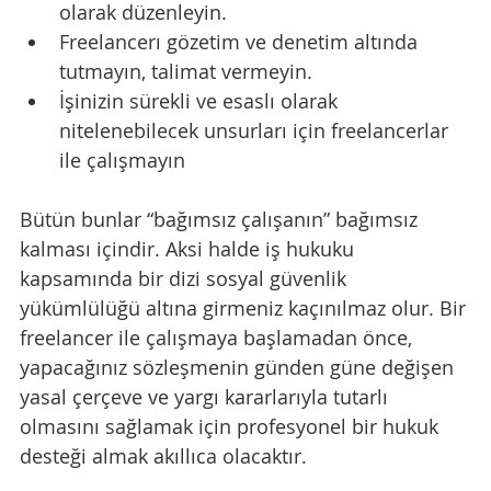
olarak düzenleyin.
Freelancerı gözetim ve denetim altında 
tutmayın, talimat vermeyin.
İşinizin sürekli ve esaslı olarak 
nitelenebilecek unsurları için freelancerlar 
ile çalışmayın
Bütün bunlar “bağımsız çalışanın” bağımsız 
kalması içindir. Aksi halde iş hukuku 
kapsamında bir dizi sosyal güvenlik 
yükümlülüğü altına girmeniz kaçınılmaz olur. Bir 
freelancer ile çalışmaya başlamadan önce, 
yapacağınız sözleşmenin günden güne değişen 
yasal çerçeve ve yargı kararlarıyla tutarlı 
olmasını sağlamak için profesyonel bir hukuk 
desteği almak akıllıca olacaktır.