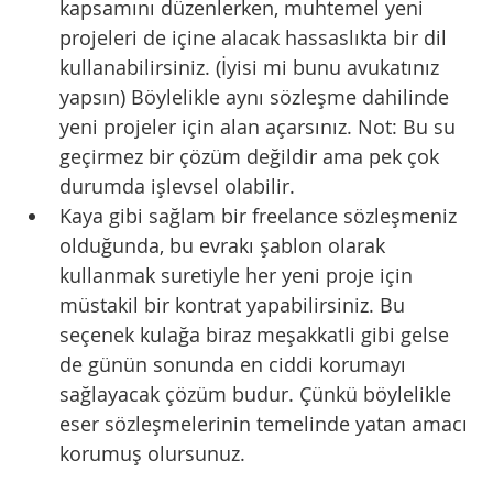
kapsamını düzenlerken, muhtemel yeni 
projeleri de içine alacak hassaslıkta bir dil 
kullanabilirsiniz. (İyisi mi bunu avukatınız 
yapsın) Böylelikle aynı sözleşme dahilinde 
yeni projeler için alan açarsınız. Not: Bu su 
geçirmez bir çözüm değildir ama pek çok 
durumda işlevsel olabilir.
Kaya gibi sağlam bir freelance sözleşmeniz 
olduğunda, bu evrakı şablon olarak 
kullanmak suretiyle her yeni proje için 
müstakil bir kontrat yapabilirsiniz. Bu 
seçenek kulağa biraz meşakkatli gibi gelse 
de günün sonunda en ciddi korumayı 
sağlayacak çözüm budur. Çünkü böylelikle 
eser sözleşmelerinin temelinde yatan amacı 
korumuş olursunuz.