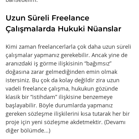
Uzun Süreli Freelance 
Çalışmalarda Hukuki Nüanslar
Kimi zaman freelancerlarla çok daha uzun süreli 
çalışmalar yapmanız gerekebilir. Ancak yine de 
aranızdaki iş görme ilişkisinin “bağımsız” 
doğasına zarar gelmediğinden emin olmak 
istersiniz. Bu çok da kolay değildir zira uzun 
vadeli freelance çalışma, hukukun gözünde 
klasik bir “istihdam” ilişkisine benzemeye 
başlayabilir. Böyle durumlarda yapmanız 
gereken sözleşme ilişkilerini kısa tutarak her bir 
proje için yeni sözleşme akdetmektir. (Devamı 
diğer bölümde...)