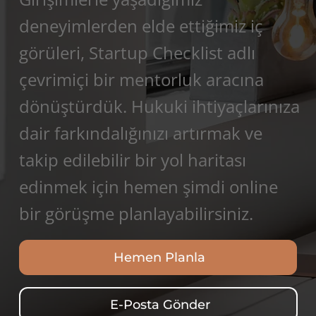
deneyimlerden elde ettiğimiz iç
görüleri, Startup Checklist adlı
çevrimiçi bir mentorluk aracına
dönüştürdük. Hukuki ihtiyaçlarınıza
dair farkındalığınızı artırmak ve
takip edilebilir bir yol haritası
edinmek için hemen şimdi online
bir görüşme planlayabilirsiniz.
Hemen Planla
E-Posta Gönder