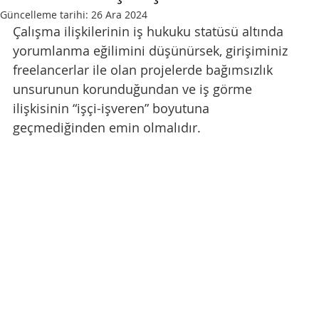
Güncelleme tarihi:
26 Ara 2024
Çalışma ilişkilerinin iş hukuku statüsü altında 
yorumlanma eğilimini düşünürsek, girişiminiz 
freelancerlar ile olan projelerde bağımsızlık 
unsurunun korunduğundan ve iş görme 
ilişkisinin “işçi-işveren” boyutuna 
geçmediğinden emin olmalıdır.