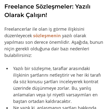
Freelance Sözleşmeler: Yazılı 
Olarak Çalışın!
Freelancerlar ile olan iş görme ilişkisini 
düzenleyecek 
sözleşmenin
yazılı olarak 
yapılması son derece önemlidir. Aşağıda, bunun 
niçin gerekli olduğuna dair bazı nedenleri 
bulabilirsiniz:
Yazılı bir sözleşme, taraflar arasındaki 
ilişkinin şartlarını netleştirir ve her iki tarafı 
da söz konusu şartları inceleyerek kontrat 
üzerinde düşünmeye zorlar. Bu, yanlış 
anlamaları veya iyi niyetli varsayımları en 
baştan ortadan kaldıracaktır.
Ne yazık ki, anlaşmanın şartları hakkında 