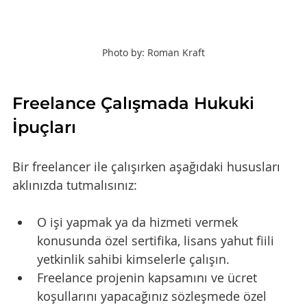
Photo by: Roman Kraft
Freelance Çalışmada Hukuki 
İpuçları
Bir freelancer ile çalışırken aşağıdaki hususları 
aklınızda tutmalısınız:
O işi yapmak ya da hizmeti vermek 
konusunda özel sertifika, lisans yahut fiili 
yetkinlik sahibi kimselerle çalışın.
Freelance projenin kapsamını ve ücret 
koşullarını yapacağınız sözleşmede özel 