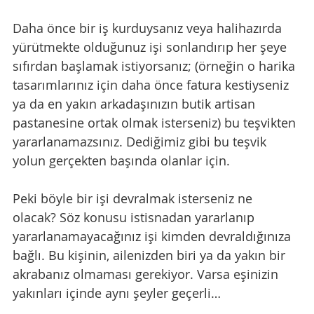
Daha önce bir iş kurduysanız veya halihazırda 
yürütmekte olduğunuz işi sonlandırıp her şeye 
sıfırdan başlamak istiyorsanız; (örneğin o harika 
tasarımlarınız için daha önce fatura kestiyseniz 
ya da en yakın arkadaşınızın butik artisan 
pastanesine ortak olmak isterseniz) bu teşvikten 
yararlanamazsınız. Dediğimiz gibi bu teşvik 
yolun gerçekten başında olanlar için.
Peki böyle bir işi devralmak isterseniz ne 
olacak? Söz konusu istisnadan yararlanıp 
yararlanamayacağınız işi kimden devraldığınıza 
bağlı. Bu kişinin, ailenizden biri ya da yakın bir 
akrabanız olmaması gerekiyor. Varsa eşinizin 
yakınları içinde aynı şeyler geçerli…