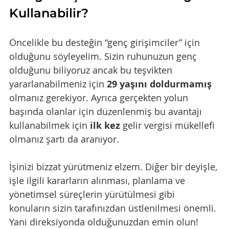
Kullanabilir?
Öncelikle bu desteğin “genç girişimciler” için 
olduğunu söyleyelim. Sizin ruhunuzun genç 
olduğunu biliyoruz ancak bu teşvikten 
yararlanabilmeniz için 
29 yaşını doldurmamış
olmanız gerekiyor. Ayrıca gerçekten yolun 
başında olanlar için düzenlenmiş bu avantajı 
kullanabilmek için 
ilk kez 
gelir vergisi mükellefi 
olmanız şartı da aranıyor.
İşinizi bizzat yürütmeniz elzem. Diğer bir deyişle, 
işle ilgili kararların alınması, planlama ve 
yönetimsel süreçlerin yürütülmesi gibi 
konuların sizin tarafınızdan üstlenilmesi önemli. 
Yani direksiyonda olduğunuzdan emin olun!  