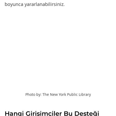
boyunca yararlanabilirsiniz.
Photo by: The New York Public Library
Hangi Girişimciler Bu Desteği 