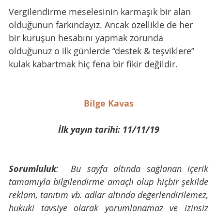
Vergilendirme meselesinin karmaşık bir alan 
olduğunun farkındayız. Ancak özellikle de her 
bir kuruşun hesabını yapmak zorunda 
olduğunuz o ilk günlerde “destek & teşviklere” 
kulak kabartmak hiç fena bir fikir değildir.
Bilge Kavas
İlk yayın tarihi: 11/11/19
Sorumluluk
:  Bu sayfa altında sağlanan içerik 
tamamıyla bilgilendirme amaçlı olup hiçbir şekilde 
reklam, tanıtım vb. adlar altında değerlendirilemez, 
hukuki tavsiye olarak yorumlanamaz ve izinsiz 