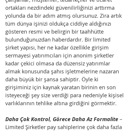
ortakları nezdindeki güvenilirliğinizi arttırma 
yolunda da bir adım atmış olursunuz. Zira artık 
tüm dünya işinizi oldukça ciddiye aldığınızı 
gösteren resmi ve belirgin bir taahhütte 
bulunduğunuzdan haberdardır. Bir limited 
şirket yapısı, her ne kadar özellikle girişim 
sermayesi yatırımcıları için anonim şirketler 
kadar çekici olmasa da düzensiz yatırımlar 
almak konusunda şahıs işletmelerine nazaran 
daha büyük bir şansa sahiptir. Öyle ki 
girişiminiz için kaynak yaratan birinin en son 
isteyeceği şey size verdiği para nedeniyle kişisel 
varlıklarının tehlike altına girdiğini görmektir.
Daha Çok Kontrol, Görece Daha Az Formalite
 – 
Limited Şirketler pay sahiplerine çok daha fazla 