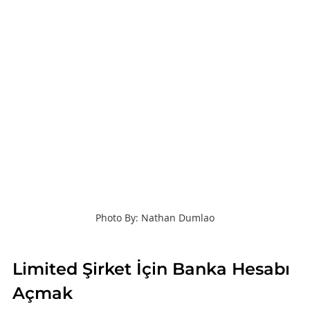
Photo By: Nathan Dumlao
Limited Şirket İçin Banka Hesabı 
Açmak