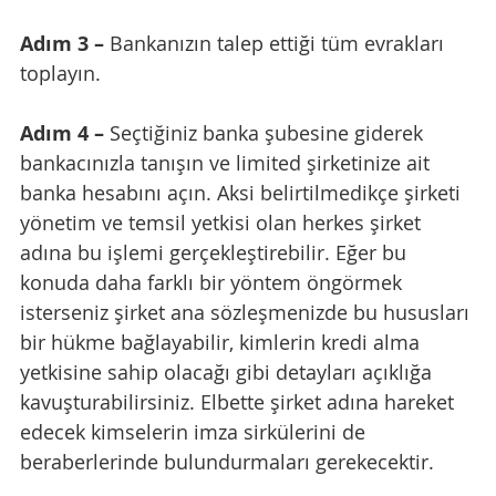
Adım 3 – 
Bankanızın talep ettiği tüm evrakları 
toplayın.
Adım 4 – 
Seçtiğiniz banka şubesine giderek 
bankacınızla tanışın ve limited şirketinize ait 
banka hesabını açın. Aksi belirtilmedikçe şirketi 
yönetim ve temsil yetkisi olan herkes şirket 
adına bu işlemi gerçekleştirebilir. Eğer bu 
konuda daha farklı bir yöntem öngörmek 
isterseniz şirket ana sözleşmenizde bu hususları 
bir hükme bağlayabilir, kimlerin kredi alma 
yetkisine sahip olacağı gibi detayları açıklığa 
kavuşturabilirsiniz. Elbette şirket adına hareket 
edecek kimselerin imza sirkülerini de 
beraberlerinde bulundurmaları gerekecektir.