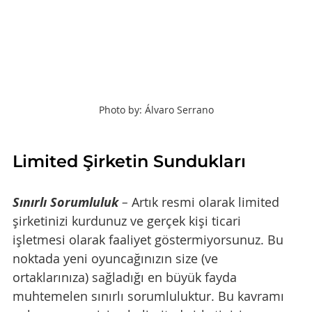
Photo by: Álvaro Serrano
Limited Şirketin Sundukları
Sınırlı Sorumluluk
 – 
Artık resmi olarak limited 
şirketinizi kurdunuz ve gerçek kişi ticari 
işletmesi olarak faaliyet göstermiyorsunuz. Bu 
noktada yeni oyuncağınızın size (ve 
ortaklarınıza) sağladığı en büyük fayda 
muhtemelen sınırlı sorumluluktur. Bu kavramı 