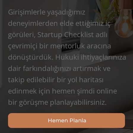
Girişimlerle yaşadığımız
deneyimlerden elde ettiğimiz iç
görüleri, Startup Checklist adlı
çevrimiçi bir mentorluk aracına
dönüştürdük. Hukuki ihtiyaçlarınıza
dair farkındalığınızı artırmak ve
takip edilebilir bir yol haritası
edinmek için hemen şimdi online
bir görüşme planlayabilirsiniz.
Hemen Planla