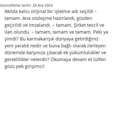
Güncelleme tarihi:
26 Ara 2024
Akılda kalıcı orijinal bir işletme adı seçildi – 
tamam. Ana sözleşme hazırlandı, gözden 
geçirildi ve imzalandı. – tamam. Şirket tescil ve 
ilan olundu. – tamam, tamam ve tamam. Peki ya 
şimdi? Bu karmakarışık dünyaya getirdiğiniz 
yeni yaratık nedir ve buna bağlı olarak ilerleyen 
dönemde karşınıza çıkacak ek yükümlülükler ve 
gereklilikler nelerdir? Okumaya devam et lütfen 
gözü pek girişimci!