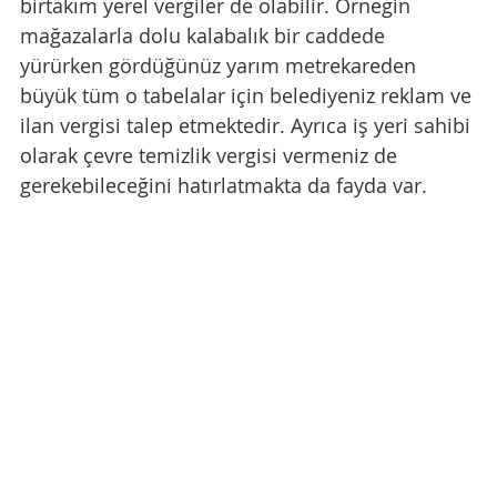
birtakım yerel vergiler de olabilir. Örneğin 
mağazalarla dolu kalabalık bir caddede 
yürürken gördüğünüz yarım metrekareden 
büyük tüm o tabelalar için belediyeniz reklam ve 
ilan vergisi talep etmektedir. Ayrıca iş yeri sahibi 
olarak çevre temizlik vergisi vermeniz de 
gerekebileceğini hatırlatmakta da fayda var.   