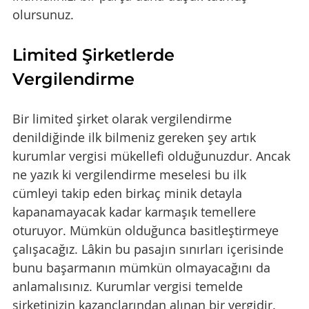
olursunuz. 
Limited Şirketlerde 
Vergilendirme
Bir limited şirket olarak vergilendirme 
denildiğinde ilk bilmeniz gereken şey artık 
kurumlar vergisi mükellefi olduğunuzdur. Ancak 
ne yazık ki vergilendirme meselesi bu ilk 
cümleyi takip eden birkaç minik detayla 
kapanamayacak kadar karmaşık temellere 
oturuyor. Mümkün olduğunca basitleştirmeye 
çalışacağız. Lâkin bu pasajın sınırları içerisinde 
bunu başarmanın mümkün olmayacağını da 
anlamalısınız. Kurumlar vergisi temelde 
şirketinizin kazançlarından alınan bir vergidir. 