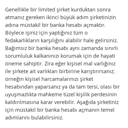
Genellikle bir limited şirket kurduktan sonra 
atmanız gereken ikinci büyük adım şirketinizin 
adına müstakil bir banka hesabı açmaktır. 
Böylece işiniz için yaptığınız tüm o 
fedakarlıkların karşılığını alabilir hale gelirsiniz. 
Bağımsız bir banka hesabı aynı zamanda sınırlı 
sorumluluk kalkanınızı korumak için de hayati 
öneme sahiptir. Zira eğer kişisel mal varlığınız 
ile şirkete ait varlıkları birbirine karıştırırsanız; 
örneğin kişisel harcamalarınızı şirket 
hesabından yaparsanız ya da tam tersi, olası bir 
uyuşmazlıkta mahkeme tüzel kişilik perdesinin 
kaldırılmasına karar verebilir. Aşağıda şirketiniz 
için müstakil bir banka hesabı açmanın temel 
adımlarını bulabilirsiniz.