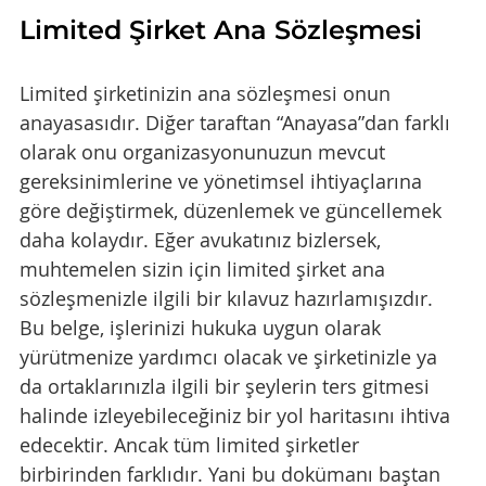
Limited Şirket Ana Sözleşmesi
Limited şirketinizin ana sözleşmesi onun 
anayasasıdır. Diğer taraftan “Anayasa”dan farklı 
olarak onu organizasyonunuzun mevcut 
gereksinimlerine ve yönetimsel ihtiyaçlarına 
göre değiştirmek, düzenlemek ve güncellemek 
daha kolaydır. Eğer avukatınız bizlersek, 
muhtemelen sizin için limited şirket ana 
sözleşmenizle ilgili bir kılavuz hazırlamışızdır. 
Bu belge, işlerinizi hukuka uygun olarak 
yürütmenize yardımcı olacak ve şirketinizle ya 
da ortaklarınızla ilgili bir şeylerin ters gitmesi 
halinde izleyebileceğiniz bir yol haritasını ihtiva 
edecektir. Ancak tüm limited şirketler 
birbirinden farklıdır. Yani bu dokümanı baştan 