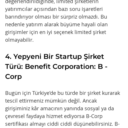
değerlendirildiğinde, limited şirketlerin 
yatırımcılar açısından bazı soru işaretleri 
barındırıyor olması bir sürpriz olmazdı. Bu 
nedenle yatırım alarak büyüme hayali olan 
girişimler için en iyi seçenek limited şirket 
olmayabilir.
4. Yepyeni Bir Startup Şirket 
Türü: Benefit Corporation: B - 
Corp
Bugün için Türkiye’de bu türde bir şirket kurarak 
tescil ettirmeniz mümkün değil. Ancak 
girişiminiz kâr amacının yanında sosyal ya da 
çevresel faydaya hizmet ediyorsa B-Corp 
sertifikası almayı ciddi ciddi düşünebilirsiniz. B-