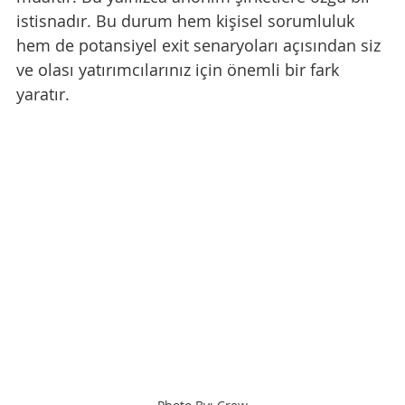
istisnadır. Bu durum hem kişisel sorumluluk 
hem de potansiyel exit senaryoları açısından siz 
ve olası yatırımcılarınız için önemli bir fark 
yaratır.