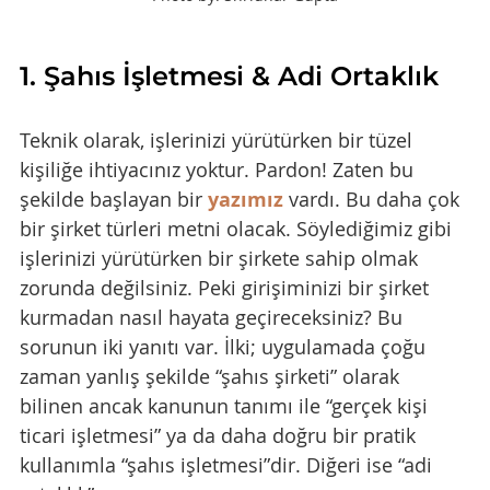
1. Şahıs İşletmesi & Adi Ortaklık
Teknik olarak, işlerinizi yürütürken bir tüzel 
kişiliğe ihtiyacınız yoktur. Pardon! Zaten bu 
şekilde başlayan bir 
yazımız
 vardı. Bu daha çok 
bir şirket türleri metni olacak. Söylediğimiz gibi 
işlerinizi yürütürken bir şirkete sahip olmak 
zorunda değilsiniz. Peki girişiminizi bir şirket 
kurmadan nasıl hayata geçireceksiniz? Bu 
sorunun iki yanıtı var. İlki; uygulamada çoğu 
zaman yanlış şekilde “şahıs şirketi” olarak 
bilinen ancak kanunun tanımı ile “gerçek kişi 
ticari işletmesi” ya da daha doğru bir pratik 
kullanımla “şahıs işletmesi”dir. Diğeri ise “adi 