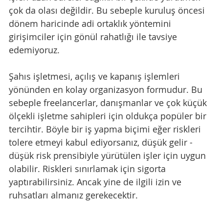
çok da olası değildir. Bu sebeple kuruluş öncesi 
dönem haricinde adi ortaklık yöntemini 
girişimciler için gönül rahatlığı ile tavsiye 
edemiyoruz.
Şahıs işletmesi, açılış ve kapanış işlemleri 
yönünden en kolay organizasyon formudur. Bu 
sebeple freelancerlar, danışmanlar ve çok küçük 
ölçekli işletme sahipleri için oldukça popüler bir 
tercihtir. Böyle bir iş yapma biçimi eğer riskleri 
tolere etmeyi kabul ediyorsanız, düşük gelir - 
düşük risk prensibiyle yürütülen işler için uygun 
olabilir. Riskleri sınırlamak için sigorta 
yaptırabilirsiniz. Ancak yine de ilgili izin ve 
ruhsatları almanız gerekecektir.  