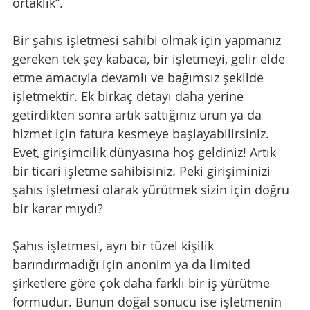
ortaklık”.
Bir şahıs işletmesi sahibi olmak için yapmanız 
gereken tek şey kabaca, bir işletmeyi, gelir elde 
etme amacıyla devamlı ve bağımsız şekilde 
işletmektir. Ek birkaç detayı daha yerine 
getirdikten sonra artık sattığınız ürün ya da 
hizmet için fatura kesmeye başlayabilirsiniz. 
Evet, girişimcilik dünyasına hoş geldiniz! Artık 
bir ticari işletme sahibisiniz. Peki girişiminizi 
şahıs işletmesi olarak yürütmek sizin için doğru 
bir karar mıydı? 
Şahıs işletmesi, ayrı bir tüzel kişilik 
barındırmadığı için anonim ya da limited 
şirketlere göre çok daha farklı bir iş yürütme 
formudur. Bunun doğal sonucu ise işletmenin 