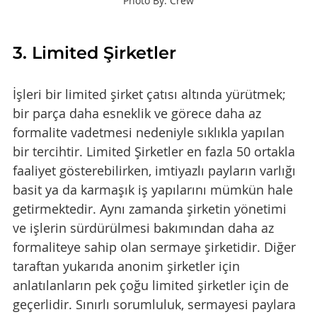
Photo By: Crew
3. Limited Şirketler
İşleri bir limited şirket çatısı altında yürütmek; 
bir parça daha esneklik ve görece daha az 
formalite vadetmesi nedeniyle sıklıkla yapılan 
bir tercihtir. Limited Şirketler en fazla 50 ortakla 
faaliyet gösterebilirken, imtiyazlı payların varlığı 
basit ya da karmaşık iş yapılarını mümkün hale 
getirmektedir. Aynı zamanda şirketin yönetimi 
ve işlerin sürdürülmesi bakımından daha az 
formaliteye sahip olan sermaye şirketidir. Diğer 
taraftan yukarıda anonim şirketler için 
anlatılanların pek çoğu limited şirketler için de 
geçerlidir. Sınırlı sorumluluk, sermayesi paylara 