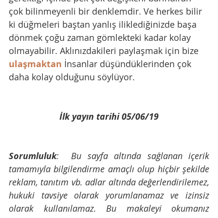
çok bilinmeyenli bir denklemdir. Ve herkes bilir 
ki düğmeleri baştan yanlış iliklediğinizde başa 
dönmek çoğu zaman gömlekteki kadar kolay 
olmayabilir. Aklınızdakileri paylaşmak için bize 
ulaşmaktan
 İnsanlar düşündüklerinden çok 
daha kolay olduğunu söylüyor.  
İlk yayın tarihi 05/06/19
Sorumluluk
:  Bu sayfa altında sağlanan içerik 
tamamıyla bilgilendirme amaçlı olup hiçbir şekilde 
reklam, tanıtım vb. adlar altında değerlendirilemez, 
hukuki tavsiye olarak yorumlanamaz ve izinsiz 
olarak kullanılamaz. Bu makaleyi okumanız 