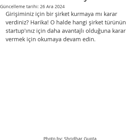
Güncelleme tarihi:
26 Ara 2024
Girişiminiz için bir şirket kurmaya mı karar 
verdiniz? Harika! O halde hangi şirket türünün 
startup'ınız için daha avantajlı olduğuna karar 
vermek için okumaya devam edin.
Photo by: Shridhar Gupta