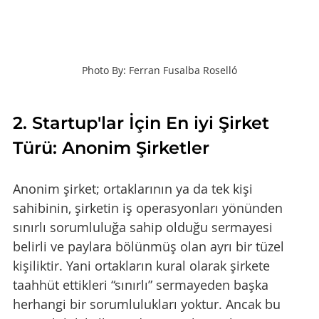
Photo By: Ferran Fusalba Roselló
2. Startup'lar İçin En iyi Şirket 
Türü: Anonim Şirketler
Anonim şirket; ortaklarının ya da tek kişi 
sahibinin, şirketin iş operasyonları yönünden 
sınırlı sorumluluğa sahip olduğu sermayesi 
belirli ve paylara bölünmüş olan ayrı bir tüzel 
kişiliktir. Yani ortakların kural olarak şirkete 
taahhüt ettikleri “sınırlı” sermayeden başka 
herhangi bir sorumlulukları yoktur. Ancak bu 