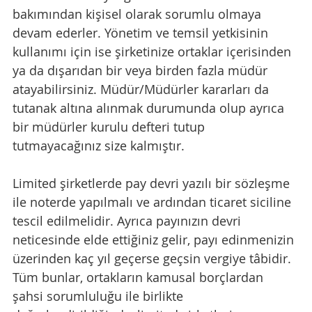
bakımından kişisel olarak sorumlu olmaya 
devam ederler. Yönetim ve temsil yetkisinin 
kullanımı için ise şirketinize ortaklar içerisinden 
ya da dışarıdan bir veya birden fazla müdür 
atayabilirsiniz. Müdür/Müdürler kararları da 
tutanak altına alınmak durumunda olup ayrıca 
bir müdürler kurulu defteri tutup 
tutmayacağınız size kalmıştır.
Limited şirketlerde pay devri yazılı bir sözleşme 
ile noterde yapılmalı ve ardından ticaret siciline 
tescil edilmelidir. Ayrıca payınızın devri 
neticesinde elde ettiğiniz gelir, payı edinmenizin 
üzerinden kaç yıl geçerse geçsin vergiye tâbidir. 
Tüm bunlar, ortakların kamusal borçlardan 
şahsi sorumluluğu ile birlikte 