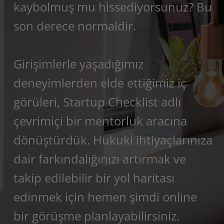
kaybolmuş mu hissediyorsunuz? Bu
son derece normaldir.
Girişimlerle yaşadığımız
deneyimlerden elde ettiğimiz iç
görüleri, Startup Checklist adlı
çevrimiçi bir mentorluk aracına
dönüştürdük. Hukuki ihtiyaçlarınıza
dair farkındalığınızı artırmak ve
takip edilebilir bir yol haritası
edinmek için hemen şimdi online
bir görüşme planlayabilirsiniz.