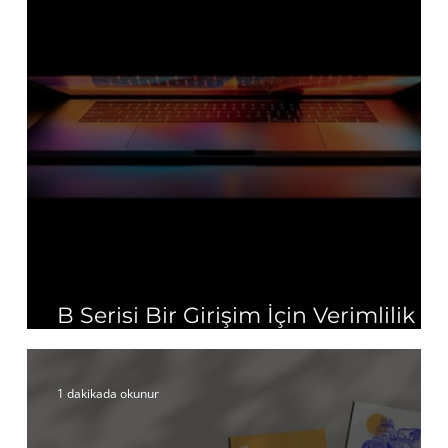
B Serisi Bir Girişim İçin Verimlilik ve
Kaynak Tasarrufu
1 dakikada okunur