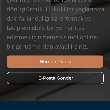
dönüştürdük. Hukuki ihtiyaçlarınıza
dair farkındalığınızı artırmak ve
takip edilebilir bir yol haritası
edinmek için hemen şimdi online
bir görüşme planlayabilirsiniz.
Hemen Planla
E-Posta Gönder