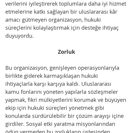
verilerini iyileştirerek toplumlara daha iyi hizmet 
etmelerine katkı sağlayan bir uluslararası kâr 
amacı gütmeyen organizasyon, hukuki 
süreçlerini kolaylaştırmak için desteğe ihtiyaç 
duyuyordu.
Zorluk
Bu organizasyon, genişleyen operasyonlarıyla 
birlikte giderek karmaşıklaşan hukuki 
ihtiyaçlarla karşı karşıya kaldı. Uluslararası 
kamu fonlarını yöneten yapılarla sözleşmeler 
yapmak, fikri mülkiyetlerini korumak ve büyüyen 
ekip için hukuki süreçleri yönetmek gibi 
konularda sürdürülebilir bir çözüm arayışı içine 
girdiler. Sosyal etki yaratma misyonlarından 
ödün vermeden bu zorlukların üstesinden 