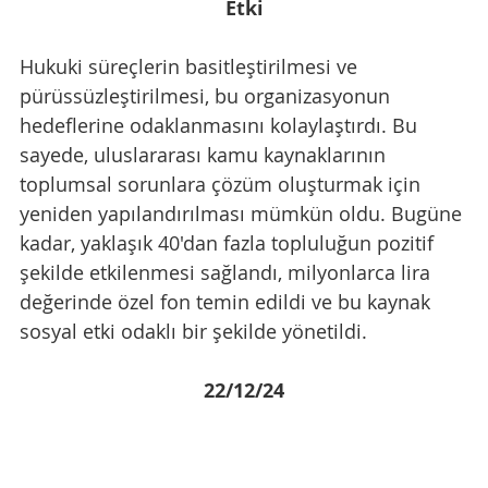
Etki
Hukuki süreçlerin basitleştirilmesi ve 
pürüssüzleştirilmesi, bu organizasyonun 
hedeflerine odaklanmasını kolaylaştırdı. Bu 
sayede, uluslararası kamu kaynaklarının 
toplumsal sorunlara çözüm oluşturmak için 
yeniden yapılandırılması mümkün oldu. Bugüne 
kadar, yaklaşık 40'dan fazla topluluğun pozitif 
şekilde etkilenmesi sağlandı, milyonlarca lira 
değerinde özel fon temin edildi ve bu kaynak 
sosyal etki odaklı bir şekilde yönetildi.
22/12/24