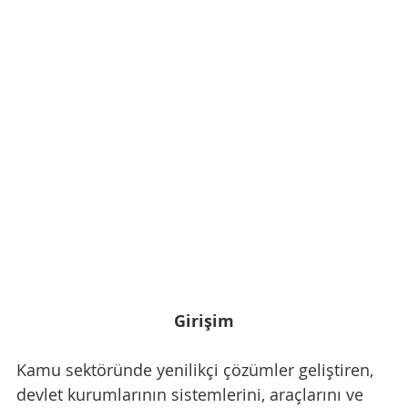
Girişim
Kamu sektöründe yenilikçi çözümler geliştiren, 
devlet kurumlarının sistemlerini, araçlarını ve 