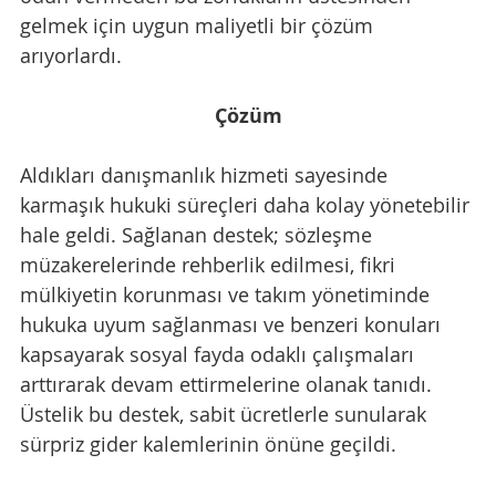
gelmek için uygun maliyetli bir çözüm 
arıyorlardı.
Çözüm
Aldıkları danışmanlık hizmeti sayesinde 
karmaşık hukuki süreçleri daha kolay yönetebilir 
hale geldi. Sağlanan destek; sözleşme 
müzakerelerinde rehberlik edilmesi, fikri 
mülkiyetin korunması ve takım yönetiminde 
hukuka uyum sağlanması ve benzeri konuları 
kapsayarak sosyal fayda odaklı çalışmaları 
arttırarak devam ettirmelerine olanak tanıdı. 
Üstelik bu destek, sabit ücretlerle sunularak 
sürpriz gider kalemlerinin önüne geçildi.