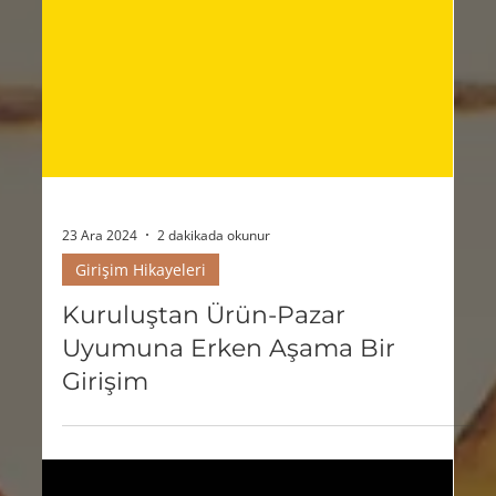
23 Ara 2024
2 dakikada okunur
Girişim Hikayeleri
Kuruluştan Ürün-Pazar
Uyumuna Erken Aşama Bir
Girişim