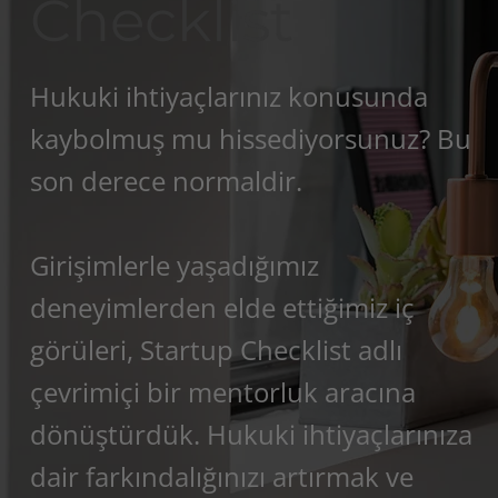
Checklist
Hukuki ihtiyaçlarınız konusunda
kaybolmuş mu hissediyorsunuz? Bu
son derece normaldir.
Girişimlerle yaşadığımız
deneyimlerden elde ettiğimiz iç
görüleri, Startup Checklist adlı
çevrimiçi bir mentorluk aracına
dönüştürdük. Hukuki ihtiyaçlarınıza
dair farkındalığınızı artırmak ve