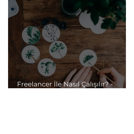
Freelancer İle Nasıl Çalışılır? -
Freelance Çalışma Hukuku