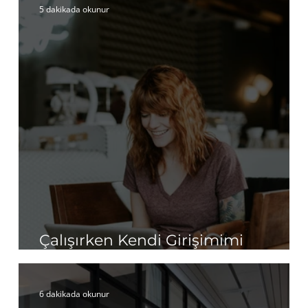
5 dakikada okunur
Çalışırken Kendi Girişimimi
Kurabilir Miyim?
6 dakikada okunur