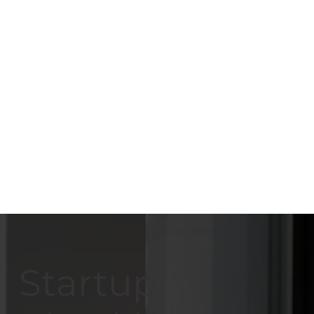
Startup