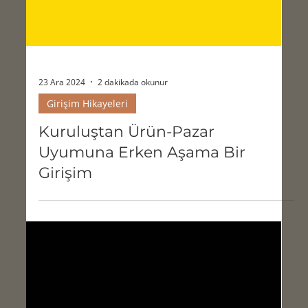
23 Ara 2024
2 dakikada okunur
Girişim Hikayeleri
Kuruluştan Ürün-Pazar
Uyumuna Erken Aşama Bir
Girişim