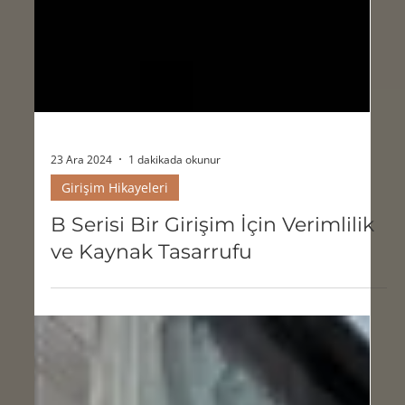
23 Ara 2024
1 dakikada okunur
Girişim Hikayeleri